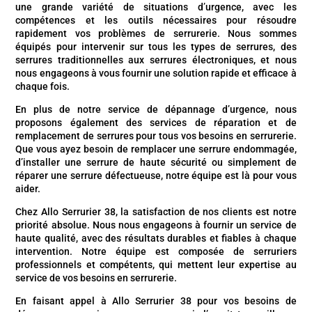
une grande variété de situations d’urgence, avec les
compétences et les outils nécessaires pour résoudre
rapidement vos problèmes de serrurerie. Nous sommes
équipés pour intervenir sur tous les types de serrures, des
serrures traditionnelles aux serrures électroniques, et nous
nous engageons à vous fournir une solution rapide et efficace à
chaque fois.
En plus de notre service de dépannage d’urgence, nous
proposons également des services de réparation et de
remplacement de serrures pour tous vos besoins en serrurerie.
Que vous ayez besoin de remplacer une serrure endommagée,
d’installer une serrure de haute sécurité ou simplement de
réparer une serrure défectueuse, notre équipe est là pour vous
aider.
Chez Allo Serrurier 38, la satisfaction de nos clients est notre
priorité absolue. Nous nous engageons à fournir un service de
haute qualité, avec des résultats durables et fiables à chaque
intervention. Notre équipe est composée de serruriers
professionnels et compétents, qui mettent leur expertise au
service de vos besoins en serrurerie.
En faisant appel à Allo Serrurier 38 pour vos besoins de