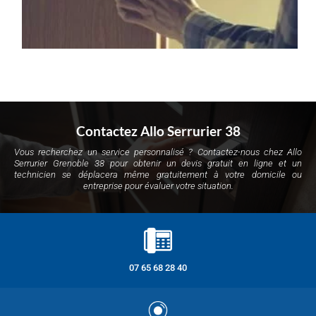
Contactez Allo Serrurier 38
Vous recherchez un service personnalisé ? Contactez-nous chez Allo
Serrurier Grenoble 38 pour obtenir un devis gratuit en ligne et un
technicien se déplacera même gratuitement à votre domicile ou
entreprise pour évaluer votre situation.
07 65 68 28 40