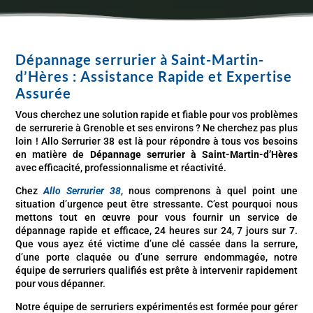
Dépannage serrurier à
Saint-Martin-
d’Hères
: Assistance Rapide et Expertise
Assurée
Vous cherchez une solution rapide et fiable pour vos problèmes
de serrurerie à Grenoble et ses environs ? Ne cherchez pas plus
loin ! Allo Serrurier 38 est là pour répondre à tous vos besoins
en matière de
Dépannage serrurier à
Saint-Martin-d’Hères
avec efficacité, professionnalisme et réactivité.
Chez
Allo Serrurier 38
, nous comprenons à quel point une
situation d’urgence peut être stressante. C’est pourquoi nous
mettons tout en œuvre pour vous fournir un service de
dépannage rapide et efficace, 24 heures sur 24, 7 jours sur 7.
Que vous ayez été victime d’une clé cassée dans la serrure,
d’une porte claquée ou d’une serrure endommagée, notre
équipe de serruriers qualifiés est prête à intervenir rapidement
pour vous dépanner.
Notre équipe de serruriers expérimentés est formée pour gérer